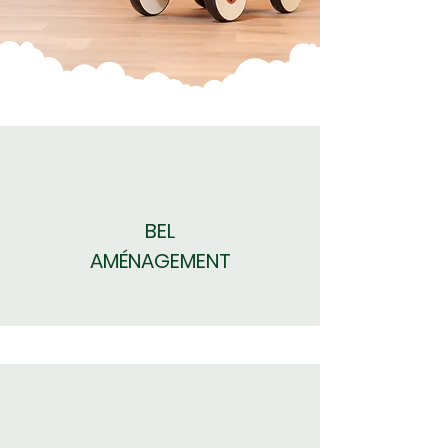
BEL
AMÉNAGEMENT