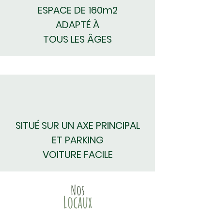
ESPACE DE 160m2
ADAPTÉ À
TOUS LES ÂGES​
SITUÉ SUR UN AXE PRINCIPAL
ET PARKING
VOITURE
FACILE
Nos
Locaux